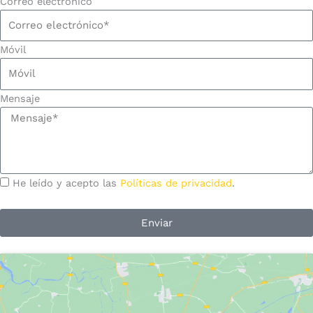
Correo electrónico
Móvil
Mensaje
He leído y acepto las
Políticas de privacidad
.
Enviar