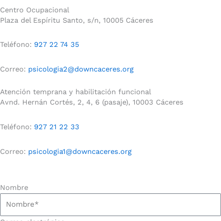
Centro Ocupacional
Plaza del Espíritu Santo, s/n, 10005 Cáceres
Teléfono:
927 22 74 35
Correo:
psicologia2@downcaceres.org
Atención temprana y habilitación funcional
Avnd. Hernán Cortés, 2, 4, 6 (pasaje), 10003 Cáceres
Teléfono:
927 21 22 33
Correo:
psicologia1@downcaceres.org
Nombre