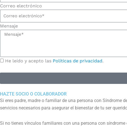
Correo electrónico
Mensaje
He leído y acepto las
Políticas de privacidad
.
HAZTE SOCIO O COLABORADOR
Si eres padre, madre o familiar de una persona con Síndrome d
servicios necesarios para asegurar el bienestar de tu ser querido
Si no tienes vínculos familiares con una persona con síndrome