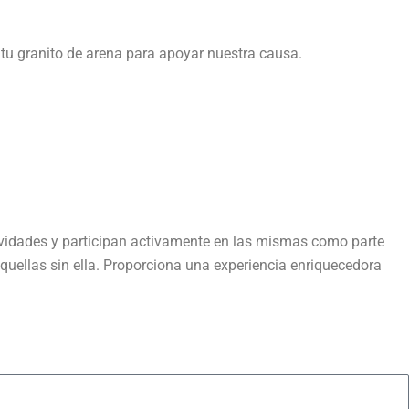
 tu granito de arena para apoyar nuestra causa.
tividades y participan activamente en las mismas como parte
aquellas sin ella. Proporciona una experiencia enriquecedora