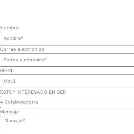
Nombre
Correo electrónico
MÓVIL
ESTOY INTERESADO EN SER
Mensaje