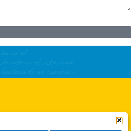
servicios