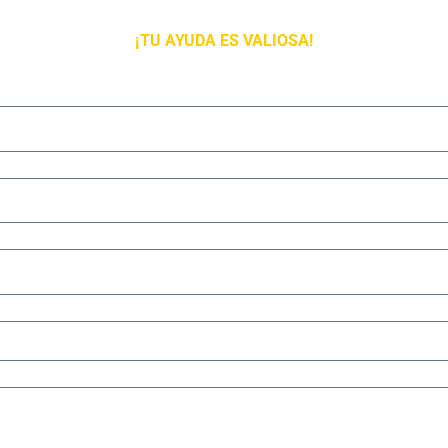
¡TU AYUDA ES VALIOSA!